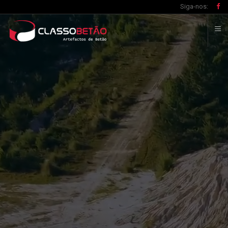
Siga-nos: