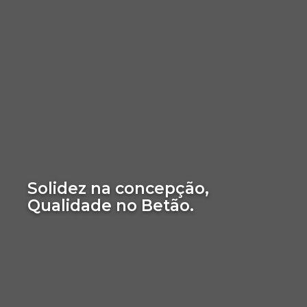
Solidez na concepção,
Qualidade no Betão.