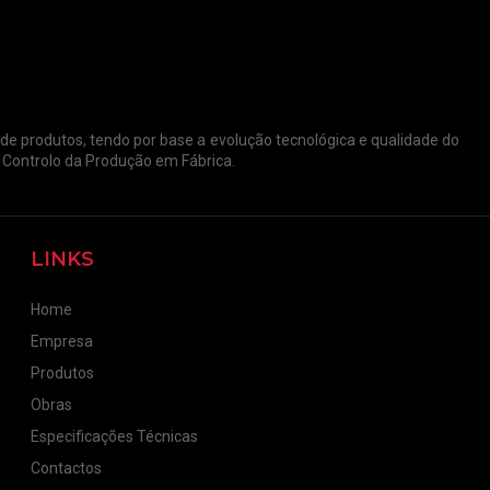
 de produtos, tendo por base a evolução tecnológica e qualidade do
Controlo da Produção em Fábrica.
LINKS
Home
Empresa
Produtos
Obras
Especificações Técnicas
Contactos