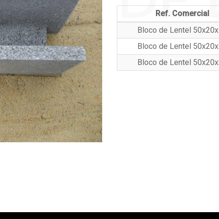
Ref. Comercial
Bloco de Lentel 50x20
Bloco de Lentel 50x20
Bloco de Lentel 50x20