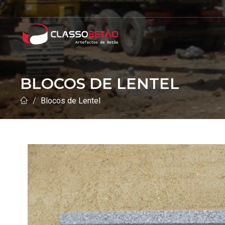
BLOCOS DE LENTEL
Blocos de Lentel